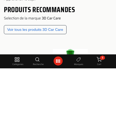
PRODUITS RECOMMANDES
Selection de la marque
3D Car Care
Voir tous les produits 3D Car Care
0
Catégories
Recherche
Marques
Cart
0