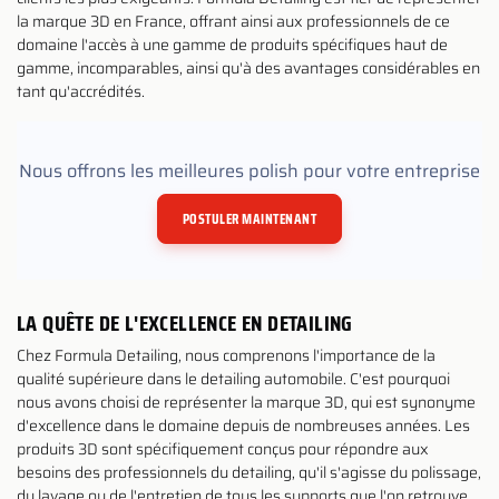
la marque 3D en France, offrant ainsi aux professionnels de ce
domaine l'accès à une gamme de produits spécifiques haut de
gamme, incomparables, ainsi qu'à des avantages considérables en
tant qu'accrédités.
Nous offrons les meilleures polish pour votre entreprise
POSTULER MAINTENANT
LA QUÊTE DE L'EXCELLENCE EN DETAILING
Chez Formula Detailing, nous comprenons l'importance de la
qualité supérieure dans le detailing automobile. C'est pourquoi
nous avons choisi de représenter la marque 3D, qui est synonyme
d'excellence dans le domaine depuis de nombreuses années. Les
produits 3D sont spécifiquement conçus pour répondre aux
besoins des professionnels du detailing, qu'il s'agisse du polissage,
du lavage ou de l'entretien de tous les supports que l'on retrouve