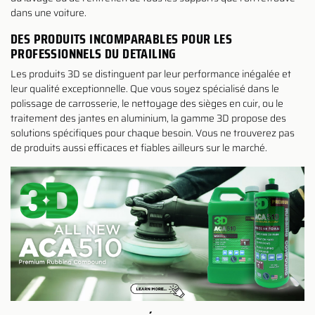
dans une voiture.
DES PRODUITS INCOMPARABLES POUR LES
PROFESSIONNELS DU DETAILING
Les produits 3D se distinguent par leur performance inégalée et
leur qualité exceptionnelle. Que vous soyez spécialisé dans le
polissage de carrosserie, le nettoyage des sièges en cuir, ou le
traitement des jantes en aluminium, la gamme 3D propose des
solutions spécifiques pour chaque besoin. Vous ne trouverez pas
de produits aussi efficaces et fiables ailleurs sur le marché.