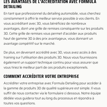
LES AVANTAGES DE L'ACCRÉDITATION AVEC FORMULA
DETAILING
En tant que professionnel du detailing automobile, vous cherchez
constamment à offrir le meilleur service possible à vos clients. En
vous accréditant avec 3D, vous bénéficiez de nombreux
avantages, dont une grille de remises conséquente sur les produits
3D. Cette grille de remises vous permet d'accéder aux produits
haut de gamme 3D à des prix avantageux, vous donnant un
avantage compétitif sur le marché.
De plus, en devenant accrédité avec 3D, vous avez accès à des
training sur l'utilisation des produits 3D. Nous vous fournissons
également un support technique continu pour vous assurer que
vous tiriez le meilleur parti de ces produits exceptionnels.
COMMENT ACCRÉDITER VOTRE ENTREPRISE
Accréditer votre entreprise avec Formula Detailing pour accéder à
la gamme de produits 3D de qualité supérieure est simple. Il vous
suffit de nous contacter via le formulaire ci dessous. Notre équipe
dédiée vous guidera tout au long du processus et répondra à
toutes vos questions.