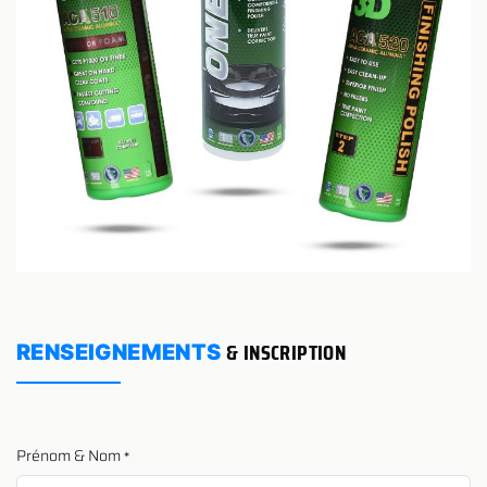
& INSCRIPTION
RENSEIGNEMENTS
Prénom & Nom
*