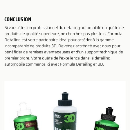
CONCLUSION
Si vous êtes un professionnel du detailing automobile en quête de
produits de qualité supérieure, ne cherchez pas plus loin. Formula
Detailing est votre partenaire idéal pour accéder à la gamme
incomparable de produits 3D. Devenez accrédité avec nous pour
bénéficier de remises avantageuses et d'un support technique de
premier ordre. Votre quête de l'excellence dans le detailing
automobile commence ici avec Formula Detailing et 3D.