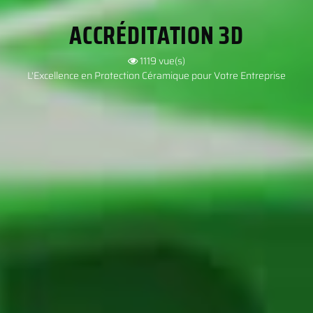
ACCRÉDITATION 3D
1119
vue(s)
L'Excellence en Protection Céramique pour Votre Entreprise