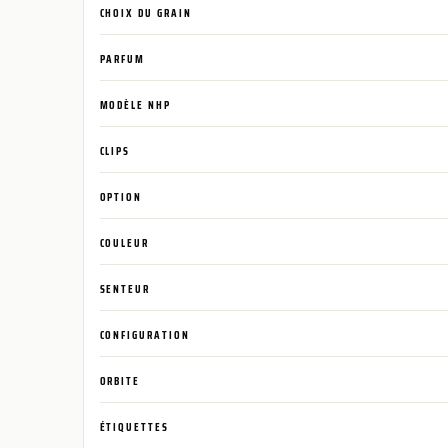
CHOIX DU GRAIN
PARFUM
MODÈLE NHP
CLIPS
OPTION
COULEUR
SENTEUR
CONFIGURATION
ORBITE
ÉTIQUETTES