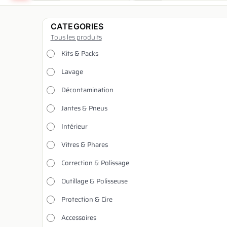
CATEGORIES
Tous les produits
Kits & Packs
Lavage
Décontamination
Jantes & Pneus
Intérieur
Vitres & Phares
Correction & Polissage
Outillage & Polisseuse
Protection & Cire
Accessoires