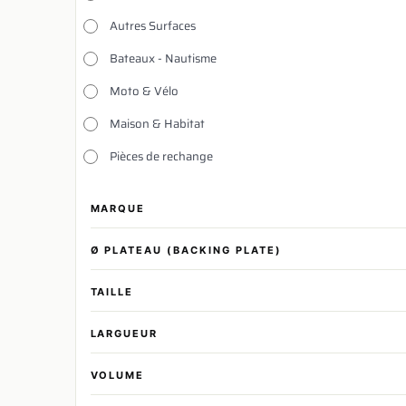
Autres Surfaces
Bateaux - Nautisme
Moto & Vélo
Maison & Habitat
Pièces de rechange
MARQUE
Ø PLATEAU (BACKING PLATE)
TAILLE
LARGUEUR
VOLUME