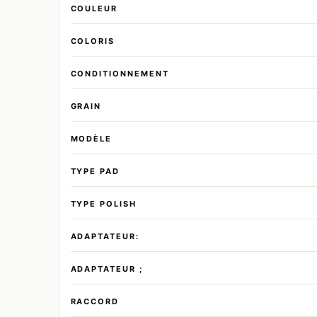
COULEUR
COLORIS
CONDITIONNEMENT
GRAIN
MODÈLE
TYPE PAD
TYPE POLISH
ADAPTATEUR:
ADAPTATEUR ;
RACCORD