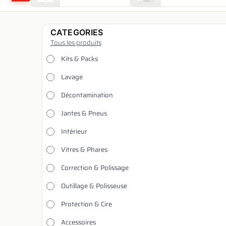
CATEGORIES
Tous les produits
Kits & Packs
Lavage
Décontamination
Jantes & Pneus
Intérieur
Vitres & Phares
Correction & Polissage
Outillage & Polisseuse
Protection & Cire
Accessoires