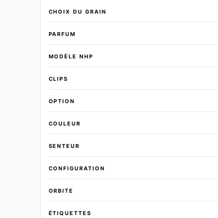
CHOIX DU GRAIN
PARFUM
MODÈLE NHP
CLIPS
OPTION
COULEUR
SENTEUR
CONFIGURATION
ORBITE
ÉTIQUETTES