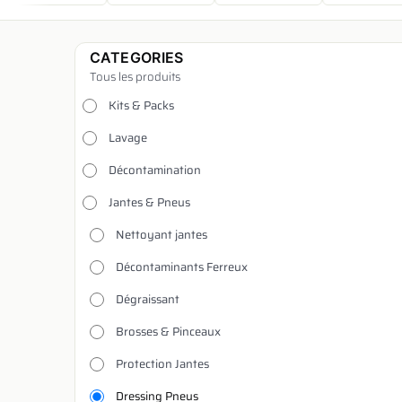
CATEGORIES
Tous les produits
Kits & Packs
Lavage
Décontamination
Jantes & Pneus
Nettoyant jantes
Décontaminants Ferreux
Dégraissant
Brosses & Pinceaux
Protection Jantes
Dressing Pneus