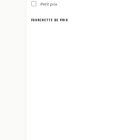
Petit prix
FOURCHETTE DE PRIX