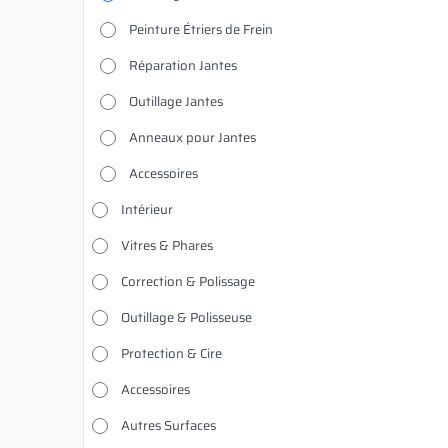
Peinture Étriers de Frein
Réparation Jantes
Outillage Jantes
Anneaux pour Jantes
Accessoires
Intérieur
Vitres & Phares
Correction & Polissage
Outillage & Polisseuse
Protection & Cire
Accessoires
Autres Surfaces