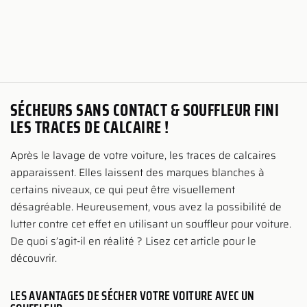
SÉCHEURS SANS CONTACT & SOUFFLEUR FINI
LES TRACES DE CALCAIRE !
Après le lavage de votre voiture, les traces de calcaires
apparaissent. Elles laissent des marques blanches à
certains niveaux, ce qui peut être visuellement
désagréable. Heureusement, vous avez la possibilité de
lutter contre cet effet en utilisant un souffleur pour voiture.
De quoi s’agit-il en réalité ? Lisez cet article pour le
découvrir.
LES AVANTAGES DE SÉCHER VOTRE VOITURE AVEC UN