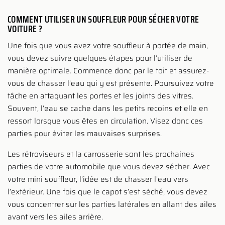
COMMENT UTILISER UN SOUFFLEUR POUR SÉCHER VOTRE
VOITURE ?
Une fois que vous avez votre souffleur à portée de main,
vous devez suivre quelques étapes pour l’utiliser de
manière optimale. Commence donc par le toit et assurez-
vous de chasser l’eau qui y est présente. Poursuivez votre
tâche en attaquant les portes et les joints des vitres.
Souvent, l’eau se cache dans les petits recoins et elle en
ressort lorsque vous êtes en circulation. Visez donc ces
parties pour éviter les mauvaises surprises.
Les rétroviseurs et la carrosserie sont les prochaines
parties de votre automobile que vous devez sécher. Avec
votre mini souffleur, l’idée est de chasser l’eau vers
l’extérieur. Une fois que le capot s’est séché, vous devez
vous concentrer sur les parties latérales en allant des ailes
avant vers les ailes arrière.