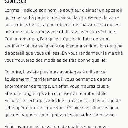
SOUFFLEUR
Comme l’indique son nom, le souffleur d’air est un appareil
qui vous sert à projeter de l’air sur la carrosserie de votre
automobile. Cet air a pour objectif de chasser l’eau qui est
présente sur la carrosserie et de favoriser son séchage.
Pour information, l’air qui est éjecté du tube de votre
souffleur voiture est éjecté rapidement en fonction du type
d’appareil que vous utilisez. En vous rendant sur le marché,
vous trouverez des modèles de très bonne qualité.
En outre, il existe plusieurs avantages à utiliser cet
équipement. Premièrement, il vous permet de gagner
énormément de temps. En effet, vous n’aurez plus à
attendre longtemps afin d’utiliser votre automobile.
Ensuite, le séchage s’effectue sans contact. L’avantage de
cette opération, c’est que vous réduirez les chances pour
que des rayures soient présentes sur votre carrosserie.
Enfin, avec un sèche voiture de qualité, vous pouvez