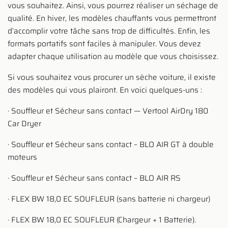
vous souhaitez. Ainsi, vous pourrez réaliser un séchage de
qualité. En hiver, les modèles chauffants vous permettront
d’accomplir votre tâche sans trop de difficultés. Enfin, les
formats portatifs sont faciles à manipuler. Vous devez
adapter chaque utilisation au modèle que vous choisissez.
Si vous souhaitez vous procurer un sèche voiture, il existe
des modèles qui vous plairont. En voici quelques-uns :
· Souffleur et Sécheur sans contact — Vertool AirDry 180
Car Dryer
· Souffleur et Sécheur sans contact – BLO AIR GT à double
moteurs
· Souffleur et Sécheur sans contact – BLO AIR RS
· FLEX BW 18,0 EC SOUFLEUR (sans batterie ni chargeur)
· FLEX BW 18,0 EC SOUFLEUR (Chargeur + 1 Batterie).