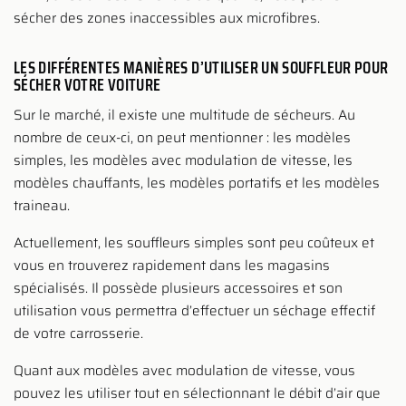
sécher des zones inaccessibles aux microfibres.
LES DIFFÉRENTES MANIÈRES D’UTILISER UN SOUFFLEUR POUR
SÉCHER VOTRE VOITURE
Sur le marché, il existe une multitude de sécheurs. Au
nombre de ceux-ci, on peut mentionner : les modèles
simples, les modèles avec modulation de vitesse, les
modèles chauffants, les modèles portatifs et les modèles
traineau.
Actuellement, les souffleurs simples sont peu coûteux et
vous en trouverez rapidement dans les magasins
spécialisés. Il possède plusieurs accessoires et son
utilisation vous permettra d’effectuer un séchage effectif
de votre carrosserie.
Quant aux modèles avec modulation de vitesse, vous
pouvez les utiliser tout en sélectionnant le débit d’air que