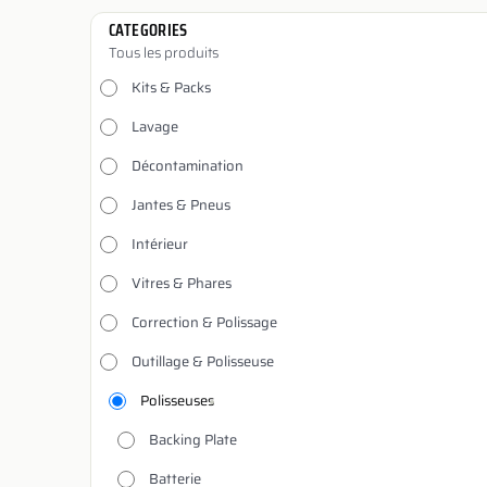
CATEGORIES
Tous les produits
Kits & Packs
Lavage
Décontamination
Jantes & Pneus
Intérieur
Vitres & Phares
Correction & Polissage
Outillage & Polisseuse
Polisseuses
Backing Plate
Batterie