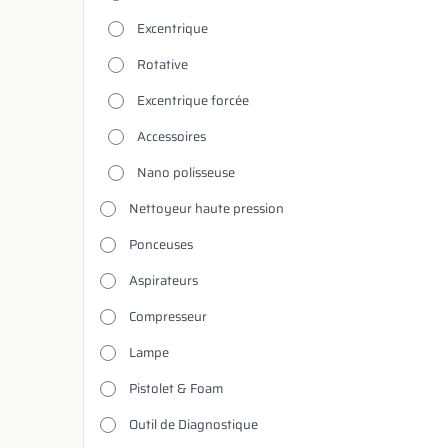
Excentrique
Rotative
Excentrique forcée
Accessoires
Nano polisseuse
Nettoyeur haute pression
Ponceuses
Aspirateurs
Compresseur
Lampe
Pistolet & Foam
Outil de Diagnostique