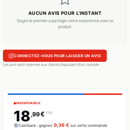
AUCUN AVIS POUR L'INSTANT
Soyez le premier a partager votre experience avec ce
produit.
CONNECTEZ-VOUS POUR LAISSER UN AVIS
Les avis sont reserves aux clients disposant d'un compte.
INDISPONIBLE
18
€
,99
TTC
0,36 €
Cashback : gagnez
sur cette commande