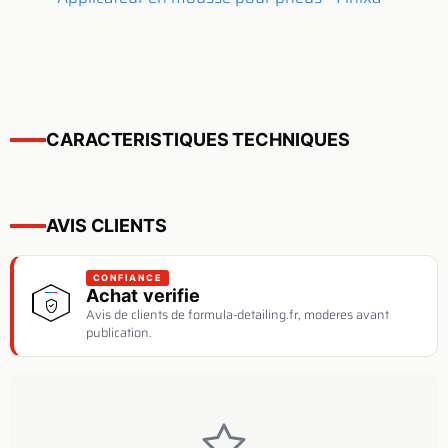
CARACTERISTIQUES TECHNIQUES
AVIS CLIENTS
CONFIANCE
Achat verifie
Avis de clients de formula-detailing.fr, moderes avant
publication.