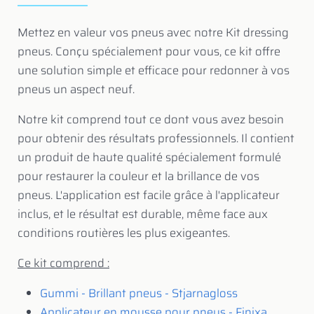
Mettez en valeur vos pneus avec notre Kit dressing
pneus. Conçu spécialement pour vous, ce kit offre
une solution simple et efficace pour redonner à vos
pneus un aspect neuf.
Notre kit comprend tout ce dont vous avez besoin
pour obtenir des résultats professionnels. Il contient
un produit de haute qualité spécialement formulé
pour restaurer la couleur et la brillance de vos
pneus. L'application est facile grâce à l'applicateur
inclus, et le résultat est durable, même face aux
conditions routières les plus exigeantes.
Ce kit comprend :
Gummi - Brillant pneus - Stjarnagloss
Applicateur en mousse pour pneus - Finixa