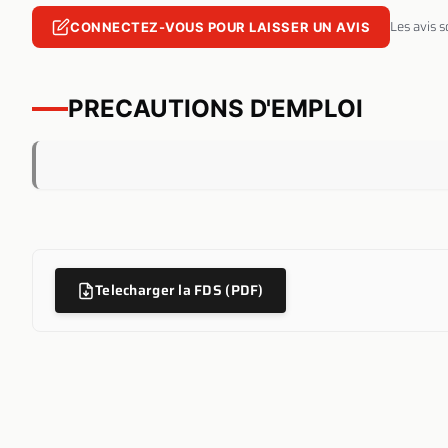
Les avis 
CONNECTEZ-VOUS POUR LAISSER UN AVIS
PRECAUTIONS D'EMPLOI
Telecharger la FDS (PDF)