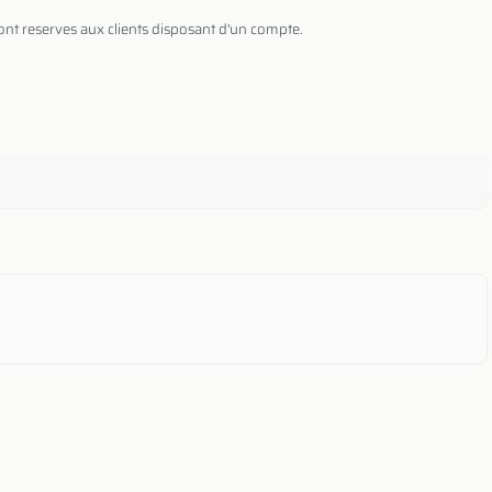
sont reserves aux clients disposant d'un compte.