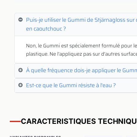
Puis-je utiliser le Gummi de Stjärnagloss sur
en caoutchouc ?
Non, le Gummi est spécialement formulé pour le
plastique. Ne l'appliquez pas sur d'autres surfac
À quelle fréquence dois-je appliquer le Gumm
Est-ce que le Gummi résiste à l'eau ?
CARACTERISTIQUES TECHNIQ