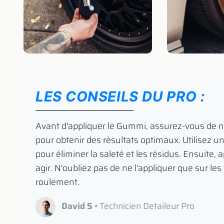
LES CONSEILS DU PRO :
​ Avant d'appliquer le Gummi, assurez-vous de 
pour obtenir des résultats optimaux. Utilisez u
pour éliminer la saleté et les résidus. Ensuite
agir. N'oubliez pas de ne l'appliquer que sur le
roulement.
David S
• Technicien Detaileur Pro