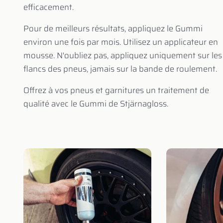
efficacement.
Pour de meilleurs résultats, appliquez le Gummi
environ une fois par mois. Utilisez un applicateur en
mousse. N'oubliez pas, appliquez uniquement sur les
flancs des pneus, jamais sur la bande de roulement.
Offrez à vos pneus et garnitures un traitement de
qualité avec le Gummi de Stjärnagloss.