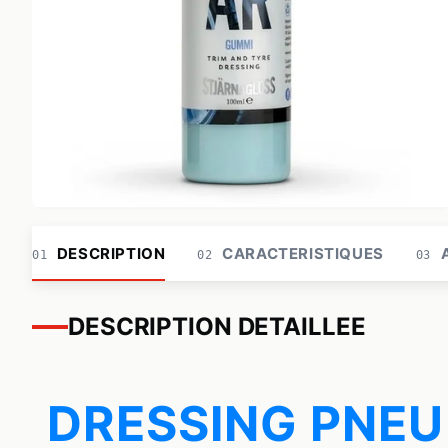
DESCRIPTION
CARACTERISTIQUES
A
01
02
03
DESCRIPTION DETAILLEE
DRESSING PNEU