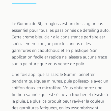
Le Gummi de Stjärnagloss est un dressing pneus
essentiel pour tous les passionnés de detailing auto.
Cette crème bleu clair à la consistance parfaite est
spécialement conçue pour les pneus et les
garnitures en caoutchouc et en plastique. Son
application facile et rapide ne laissera aucune trace
sur la peinture que vous venez de polir.
Une fois appliqué, laissez le Gummi pénétrer
pendant quelques minutes, puis polissez-le avec un
chiffon doux en microfibre. Vous obtiendrez une
finition satinée qui est sèche au toucher et résiste à
la pluie. De plus, ce produit peut raviver la couleur
des garnitures fatiguées, en les assombrissant