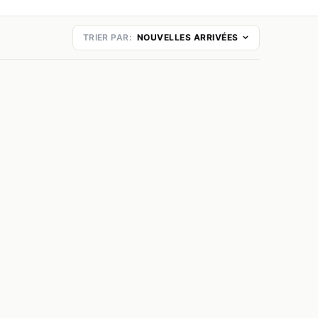
TRIER PAR:
NOUVELLES ARRIVÉES