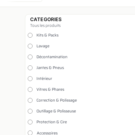
CATEGORIES
Tous les produits
Kits & Packs
Lavage
Décontamination
Jantes & Pneus
Intérieur
Vitres & Phares
Correction & Polissage
Outillage & Polisseuse
Protection & Cire
Accessoires