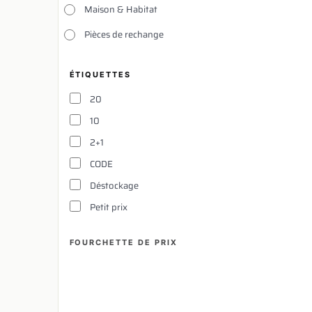
Maison & Habitat
Pièces de rechange
ÉTIQUETTES
20
10
2+1
CODE
Déstockage
Petit prix
FOURCHETTE DE PRIX