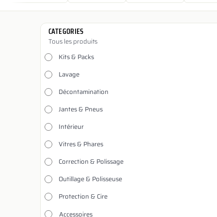
CATEGORIES
Tous les produits
Kits & Packs
Lavage
Décontamination
Jantes & Pneus
Intérieur
Vitres & Phares
Correction & Polissage
Outillage & Polisseuse
Protection & Cire
Accessoires