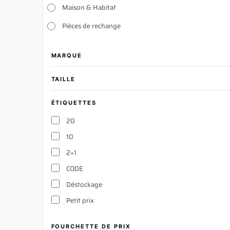
Maison & Habitat
Pièces de rechange
MARQUE
TAILLE
ÉTIQUETTES
20
10
2+1
CODE
Déstockage
Petit prix
FOURCHETTE DE PRIX